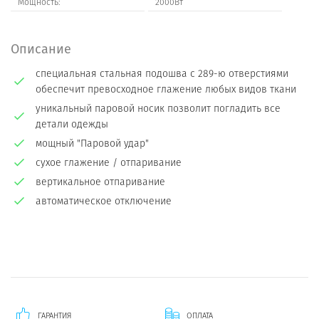
Мощность:
2000Вт
Описание
специальная стальная подошва с 289-ю отверстиями
обеспечит превосходное глажение любых видов ткани
уникальный паровой носик позволит погладить все
детали одежды
мощный "Паровой удар"
сухое глажение / отпаривание
вертикальное отпаривание
автоматическое отключение
ГАРАНТИЯ
ОПЛАТА