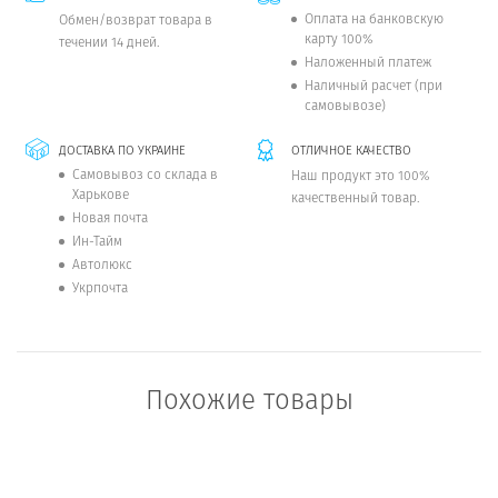
Оплата на банковскую
Обмен/возврат товара в
карту 100%
течении 14 дней.
Наложенный платеж
Наличный расчет (при
самовывозе)
ДОСТАВКА ПО УКРАИНЕ
ОТЛИЧНОЕ КАЧЕСТВО
Самовывоз со склада в
Наш продукт это 100%
Харькове
качественный товар.
Новая почта
Ин-Тайм
Автолюкс
Укрпочта
Похожие товары