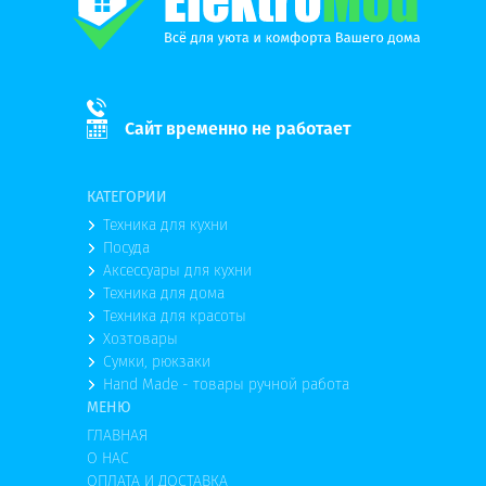
Сайт временно не работает
КАТЕГОРИИ
Техника для кухни
Посуда
Аксессуары для кухни
Техника для дома
Техника для красоты
Хозтовары
Сумки, рюкзаки
Hand Made - товары ручной работа
МЕНЮ
ГЛАВНАЯ
О НАС
ОПЛАТА И ДОСТАВКА