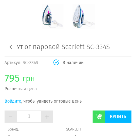
Утюг паровой Scarlett SC-334S
Артикул:
SC-334S
В наличии
795
грн
Розничная цена
Войдите
, чтобы увидеть оптовые цены
-
+
КУПИТЬ
Бренд:
SCARLETT