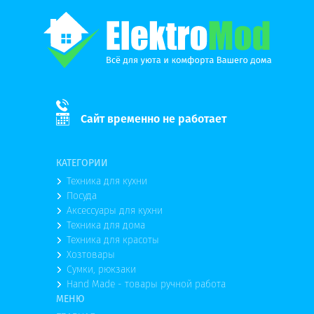
Сайт временно не работает
КАТЕГОРИИ
Техника для кухни
Посуда
Аксессуары для кухни
Техника для дома
Техника для красоты
Хозтовары
Сумки, рюкзаки
Hand Made - товары ручной работа
МЕНЮ