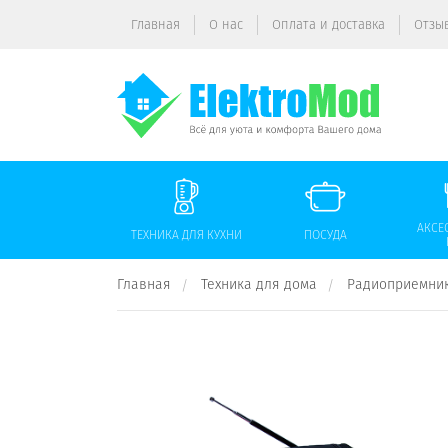
Главная
О нас
Оплата и доставка
Отзы
АКСЕ
ТЕХНИКА ДЛЯ КУХНИ
ПОСУДА
Главная
Техника для дома
Радиоприемник