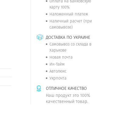
Оплата на банковскую
карту 100%
Наложенный платеж
Наличный расчет (при
самовывозе)
ДОСТАВКА ПО УКРАИНЕ
Самовывоз со склада в
Харькове
Новая почта
Ин-Тайм
Автолюкс
Укрпочта
ОТЛИЧНОЕ КАЧЕСТВО
Наш продукт это 100%
качественный товар.