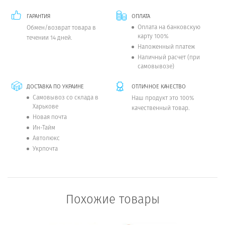
ГАРАНТИЯ
ОПЛАТА
Оплата на банковскую
Обмен/возврат товара в
карту 100%
течении 14 дней.
Наложенный платеж
Наличный расчет (при
самовывозе)
ДОСТАВКА ПО УКРАИНЕ
ОТЛИЧНОЕ КАЧЕСТВО
Самовывоз со склада в
Наш продукт это 100%
Харькове
качественный товар.
Новая почта
Ин-Тайм
Автолюкс
Укрпочта
Похожие товары