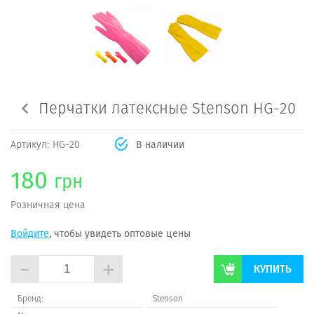
Перчатки латексные Stenson HG-20
Артикул:
HG-20
В наличии
180
грн
Розничная цена
Войдите
, чтобы увидеть оптовые цены
-
+
КУПИТЬ
Бренд:
Stenson