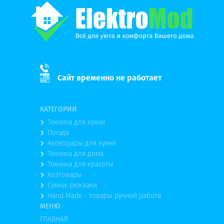
Сайт временно не работает
КАТЕГОРИИ
Техника для кухни
Посуда
Аксессуары для кухни
Техника для дома
Техника для красоты
Хозтовары
Сумки, рюкзаки
Hand Made - товары ручной работа
МЕНЮ
ГЛАВНАЯ