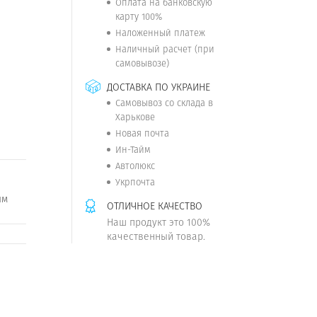
Оплата на банковскую
карту 100%
Наложенный платеж
Наличный расчет (при
самовывозе)
ДОСТАВКА ПО УКРАИНЕ
Самовывоз со склада в
Харькове
Новая почта
Ин-Тайм
Автолюкс
Укрпочта
ым
ОТЛИЧНОЕ КАЧЕСТВО
Наш продукт это 100%
качественный товар.