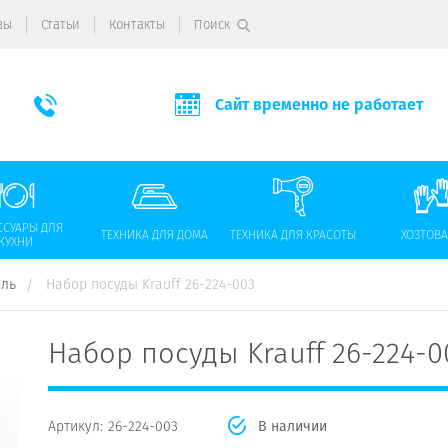
вы
Статьи
Контакты
Поиск
Сайт временно не работает
ССУАРЫ ДЛЯ
ТЕХНИКА ДЛЯ ДОМА
ТЕХНИКА ДЛЯ КРАСОТЫ
ХОЗТОВ
КУХНИ
юль
Набор посуды Krauff 26-224-003
Набор посуды Krauff 26-224-0
Артикул:
26-224-003
В наличии