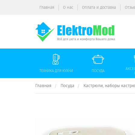
Главная
О нас
Оплата и доставка
Отзы
АКСЕ
ТЕХНИКА ДЛЯ КУХНИ
ПОСУДА
Главная
Посуда
Кастрюли, наборы кастр