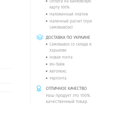
Оплата на банковскую
карту 100%
Наложенный платеж
Наличный расчет (при
самовывозе)
ДОСТАВКА ПО УКРАИНЕ
Самовывоз со склада в
Харькове
Новая почта
Ин-Тайм
Автолюкс
Укрпочта
ОТЛИЧНОЕ КАЧЕСТВО
Наш продукт это 100%
качественный товар.