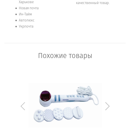
Харькове
качественный товар.
Новая почта
Ин-Тайм
Автолюкс
Укрпочта
Похожие товары