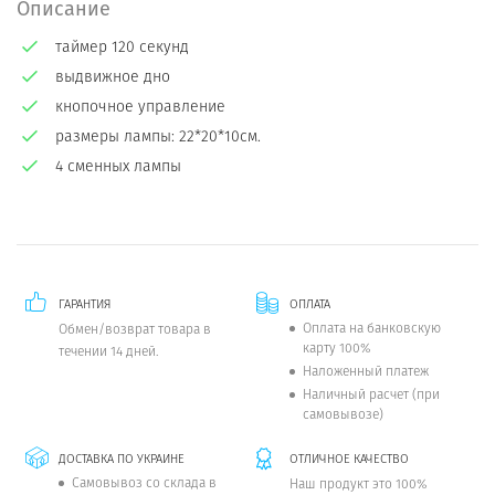
Описание
таймер 120 секунд
выдвижное дно
кнопочное управление
размеры лампы: 22*20*10см.
4 сменных лампы
ГАРАНТИЯ
ОПЛАТА
Оплата на банковскую
Обмен/возврат товара в
карту 100%
течении 14 дней.
Наложенный платеж
Наличный расчет (при
самовывозе)
ДОСТАВКА ПО УКРАИНЕ
ОТЛИЧНОЕ КАЧЕСТВО
Самовывоз со склада в
Наш продукт это 100%