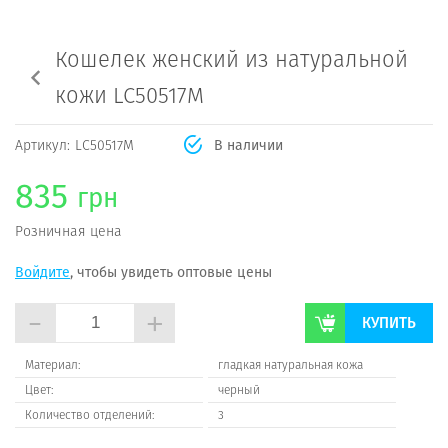
Кошелек женский из натуральной
кожи LC50517M
Артикул:
LC50517M
В наличии
835
грн
Розничная цена
Войдите
, чтобы увидеть оптовые цены
-
+
КУПИТЬ
Материал:
гладкая натуральная кожа
Цвет:
черный
Количество отделений:
3