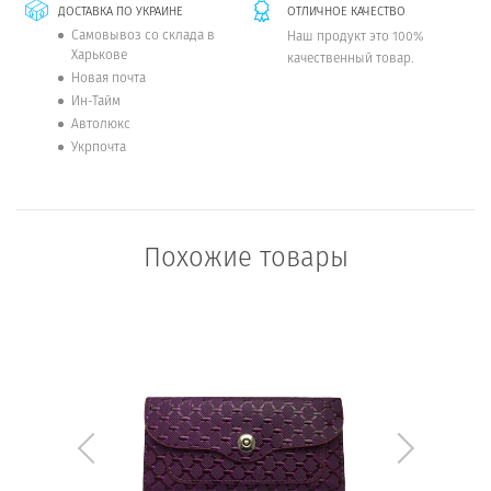
ДОСТАВКА ПО УКРАИНЕ
ОТЛИЧНОЕ КАЧЕСТВО
Самовывоз со склада в
Наш продукт это 100%
Харькове
качественный товар.
Новая почта
Ин-Тайм
Автолюкс
Укрпочта
Похожие товары