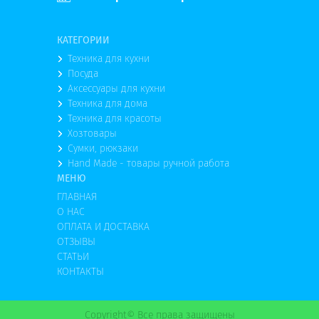
КАТЕГОРИИ
Техника для кухни
Посуда
Аксессуары для кухни
Техника для дома
Техника для красоты
Хозтовары
Сумки, рюкзаки
Hand Made - товары ручной работа
МЕНЮ
ГЛАВНАЯ
О НАС
ОПЛАТА И ДОСТАВКА
ОТЗЫВЫ
СТАТЬИ
КОНТАКТЫ
Copyright© Все права защищены