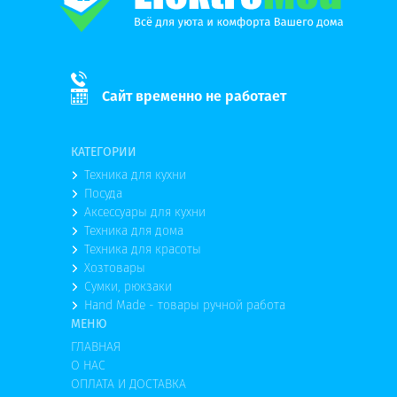
Сайт временно не работает
КАТЕГОРИИ
Техника для кухни
Посуда
Аксессуары для кухни
Техника для дома
Техника для красоты
Хозтовары
Сумки, рюкзаки
Hand Made - товары ручной работа
МЕНЮ
ГЛАВНАЯ
О НАС
ОПЛАТА И ДОСТАВКА