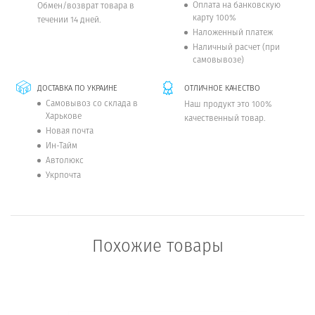
Оплата на банковскую
Обмен/возврат товара в
карту 100%
течении 14 дней.
Наложенный платеж
Наличный расчет (при
самовывозе)
ДОСТАВКА ПО УКРАИНЕ
ОТЛИЧНОЕ КАЧЕСТВО
Самовывоз со склада в
Наш продукт это 100%
Харькове
качественный товар.
Новая почта
Ин-Тайм
Автолюкс
Укрпочта
Похожие товары