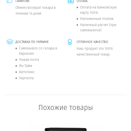
ГАРАНТИЯ
ОПЛАТА
Оплата на банковскую
Обмен/возврат товара в
карту 100%
течении 14 дней.
Наложенный платеж
Наличный расчет (при
самовывозе)
ДОСТАВКА ПО УКРАИНЕ
ОТЛИЧНОЕ КАЧЕСТВО
Самовывоз со склада в
Наш продукт это 100%
Харькове
качественный товар.
Новая почта
Ин-Тайм
Автолюкс
Укрпочта
Похожие товары