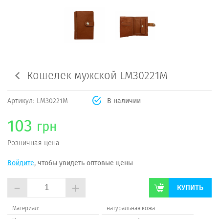
Кошелек мужской LM30221M
Артикул:
LM30221M
В наличии
103
грн
Розничная цена
Войдите
, чтобы увидеть оптовые цены
-
+
КУПИТЬ
Материал:
натуральная кожа