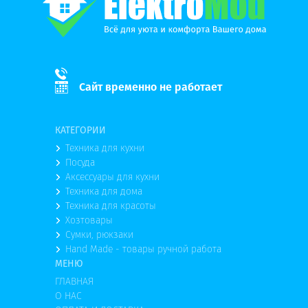
Сайт временно не работает
КАТЕГОРИИ
Техника для кухни
Посуда
Аксессуары для кухни
Техника для дома
Техника для красоты
Хозтовары
Сумки, рюкзаки
Hand Made - товары ручной работа
МЕНЮ
ГЛАВНАЯ
О НАС