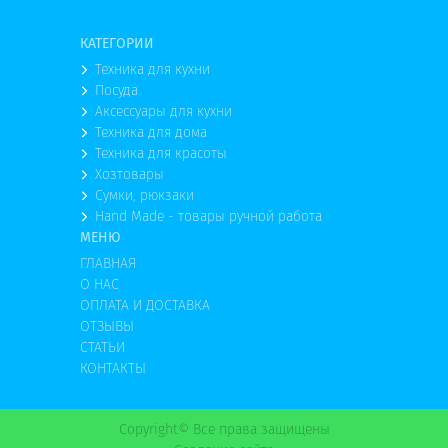
КАТЕГОРИИ
Техника для кухни
Посуда
Аксессуары для кухни
Техника для дома
Техника для красоты
Хозтовары
Сумки, рюкзаки
Hand Made - товары ручной работа
МЕНЮ
ГЛАВНАЯ
О НАС
ОПЛАТА И ДОСТАВКА
ОТЗЫВЫ
СТАТЬИ
КОНТАКТЫ
Copyright© Все права защищены