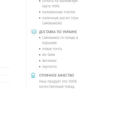
Оплата на банковскую
карту 100%
Наложенный платеж
Наличный расчет (при
самовывозе)
ДОСТАВКА ПО УКРАИНЕ
Самовывоз со склада в
Харькове
Новая почта
Ин-Тайм
Автолюкс
Укрпочта
ОТЛИЧНОЕ КАЧЕСТВО
Наш продукт это 100%
качественный товар.