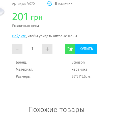
Артикул:
V070
В наличии
201
грн
Розничная цена
Войдите
, чтобы увидеть оптовые цены
-
+
КУПИТЬ
Бренд:
Stenson
Материал:
керамика
Размеры:
36*21*6,5см.
Похожие товары