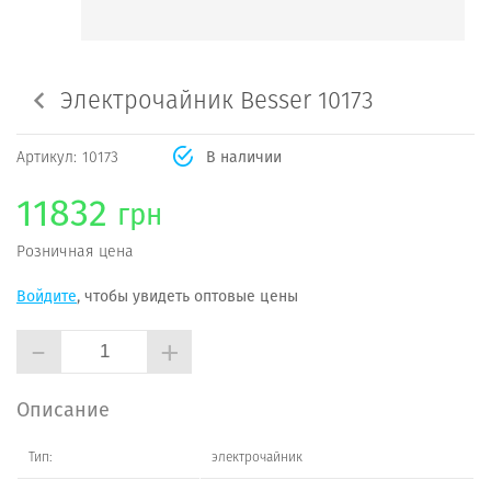
Электрочайник Besser 10173
Артикул:
10173
В наличии
11832
грн
Розничная цена
Войдите
, чтобы увидеть оптовые цены
-
+
Описание
Тип:
электрочайник