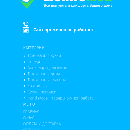
Сайт временно не работает
КАТЕГОРИИ
Техника для кухни
Посуда
Аксессуары для кухни
Техника для дома
Техника для красоты
Хозтовары
Сумки, рюкзаки
Hand Made - товары ручной работа
МЕНЮ
ГЛАВНАЯ
О НАС
ОПЛАТА И ДОСТАВКА