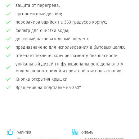
защита от перегрева;
эргономичный дизайн;
поворачивающийся на 360 градусов корпус;
фильтр для очистки воды;
дисковый нагревательный элемент;
предназначено для использования в бытовых целях;
отвечает техническому регламенту безопасности;
уникальный дизайн и функциональность делают эту
модель неповторимой и приятной в использовании;
Кнопка открытия крышки
Вращение на подставке на 360°
ГАРАНТИЯ
ОПЛАТА