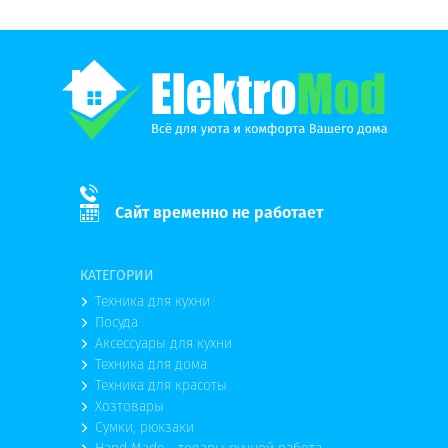
Сайт временно не работает
КАТЕГОРИИ
Техника для кухни
Посуда
Аксессуары для кухни
Техника для дома
Техника для красоты
Хозтовары
Сумки, рюкзаки