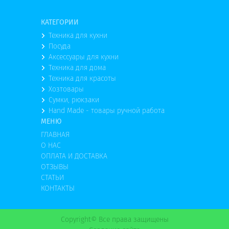
КАТЕГОРИИ
Техника для кухни
Посуда
Аксессуары для кухни
Техника для дома
Техника для красоты
Хозтовары
Сумки, рюкзаки
Hand Made - товары ручной работа
МЕНЮ
ГЛАВНАЯ
О НАС
ОПЛАТА И ДОСТАВКА
ОТЗЫВЫ
СТАТЬИ
КОНТАКТЫ
Copyright© Все права защищены