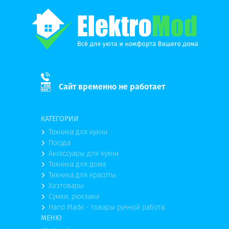
Сайт временно не работает
КАТЕГОРИИ
Техника для кухни
Посуда
Аксессуары для кухни
Техника для дома
Техника для красоты
Хозтовары
Сумки, рюкзаки
Hand Made - товары ручной работа
МЕНЮ